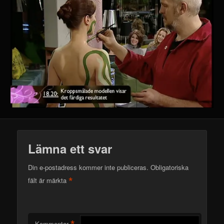
Lämna ett svar
Din e-postadress kommer inte publiceras.
Obligatoriska
*
fält är märkta
*
Kommentar