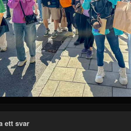
 ett svar