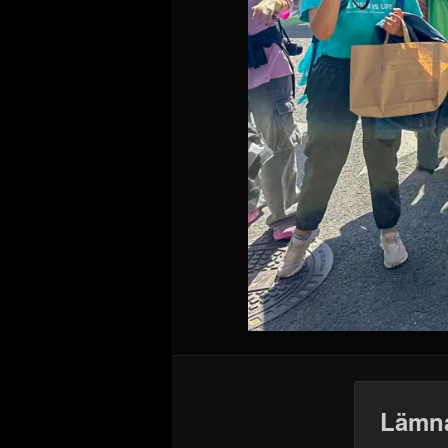
Lämna